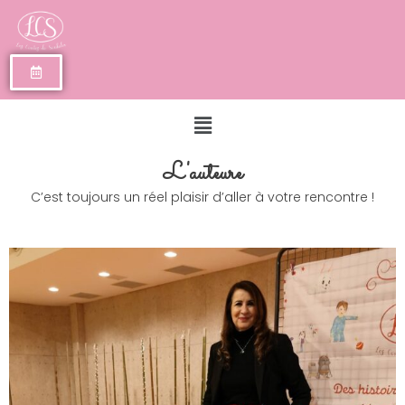
L'auteure
C’est toujours un réel plaisir d’aller à votre rencontre !