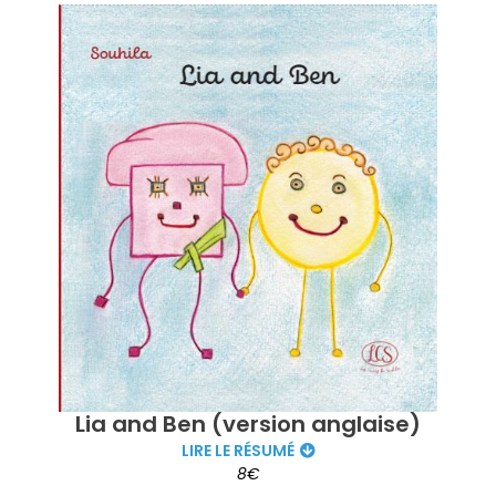
Lia and Ben (version anglaise)
LIRE LE RÉSUMÉ
8€