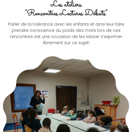
Les ateliers
"Rencontres Lectures Débats"
Parler de la tolérance avec les enfants et ainsi leur faire
prendre conscience du poids des mots lors de ces
rencontres est une occasion de les laisser s’exprimer
librement sur ce sujet!