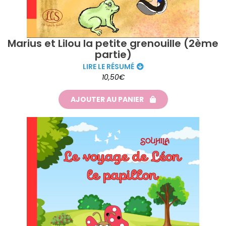
Marius et Lilou la petite grenouille (2ème
partie)
LIRE LE RÉSUMÉ
10,50€
AJOUTER AU PANIER