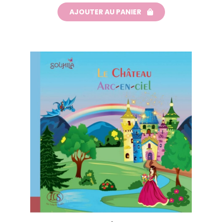
AJOUTER AU PANIER