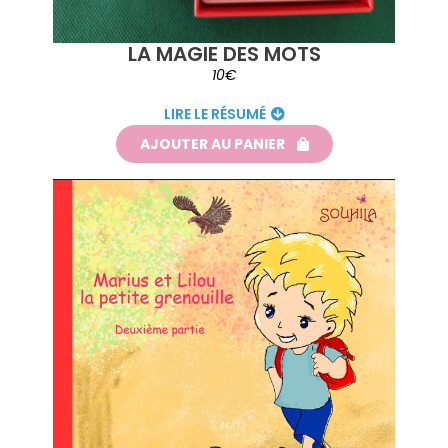
LA MAGIE DES MOTS
10€
LIRE LE RÉSUMÉ
AJOUTER AU PANIER