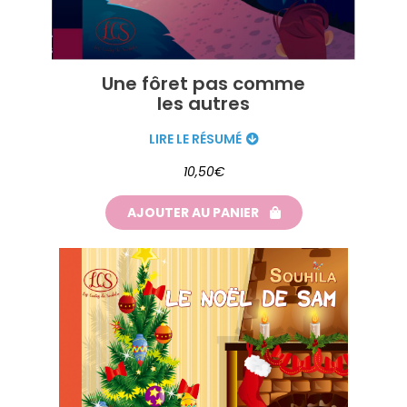
Une fôret pas comme
les autres
LIRE LE RÉSUMÉ
10,50€
AJOUTER AU PANIER