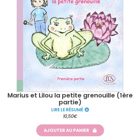
Marius et Lilou la petite grenouille (1ère
partie)
LIRE LE RÉSUMÉ
10,50€
AJOUTER AU PANIER