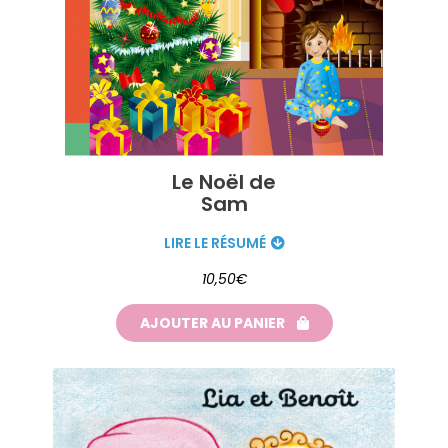
Le Noël de
Sam
LIRE LE RÉSUMÉ
10,50€
AJOUTER AU PANIER