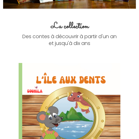
La collection
Des contes à découvrir à partir d'un an
et jusqu'à dix ans