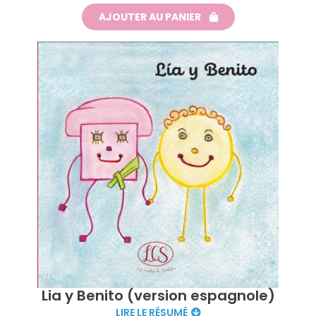
AJOUTER AU PANIER
Lia y Benito (version espagnole)
LIRE LE RÉSUMÉ