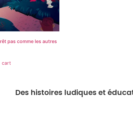
rêt pas comme les autres
 cart
Des histoires ludiques et éduca