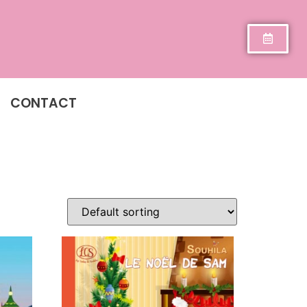
CONTACT