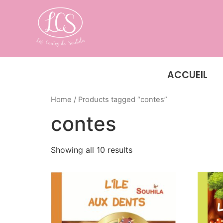
ACCUEIL
Home
/ Products tagged “contes”
contes
Showing all 10 results