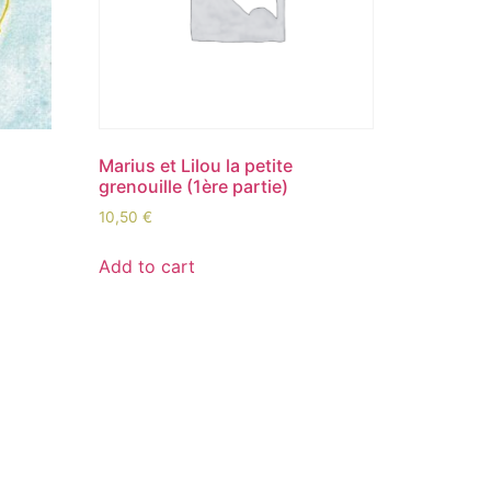
Marius et Lilou la petite
grenouille (1ère partie)
10,50
€
Add to cart