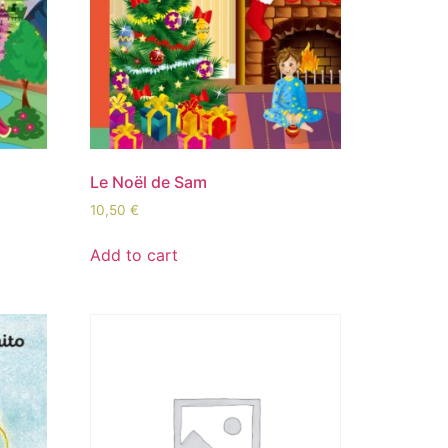
Le Noël de Sam
10,50
€
Add to cart