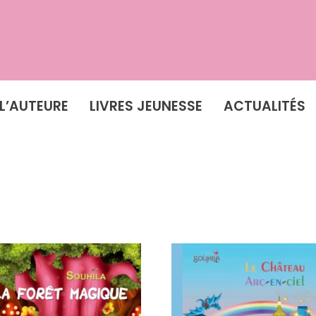
L’AUTEURE
LIVRES JEUNESSE
ACTUALITÉS