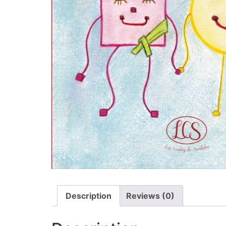
Description
Reviews (0)