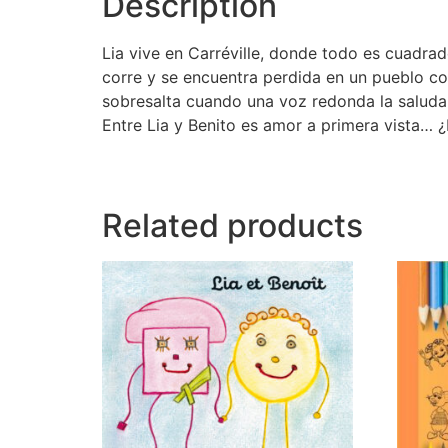
Description
Lia vive en Carréville, donde todo es cuadrado
corre y se encuentra perdida en un pueblo com
sobresalta cuando una voz redonda la saluda.
Entre Lia y Benito es amor a primera vista… 
Related products