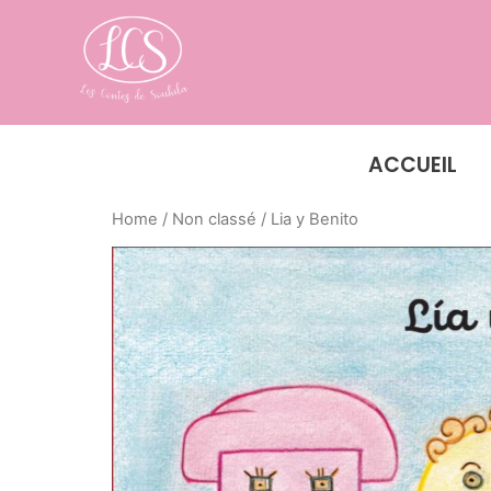
ACCUEIL
Home
/
Non classé
/ Lia y Benito