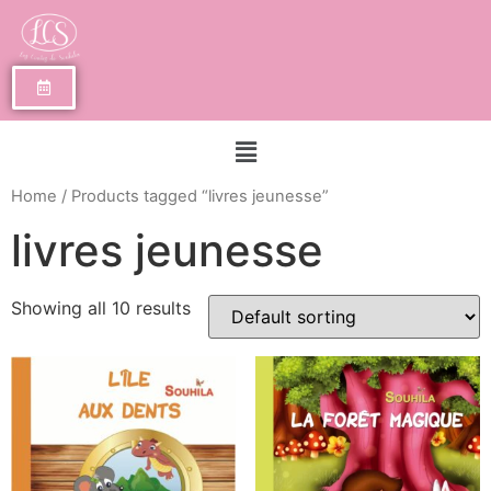
Home
/ Products tagged “livres jeunesse”
livres jeunesse
Showing all 10 results