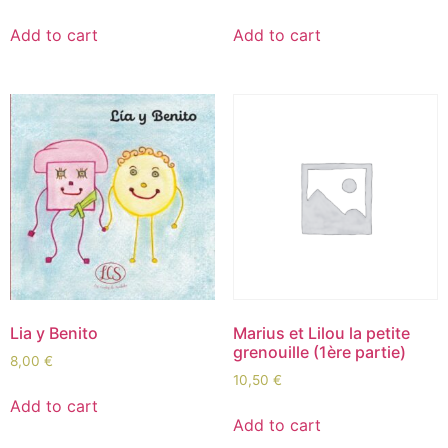
Add to cart
Add to cart
Lia y Benito
Marius et Lilou la petite
grenouille (1ère partie)
8,00
€
10,50
€
Add to cart
Add to cart